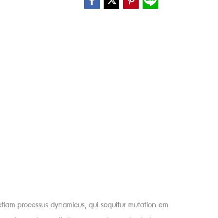
t etiam processus dynamicus, qui sequitur mutation em