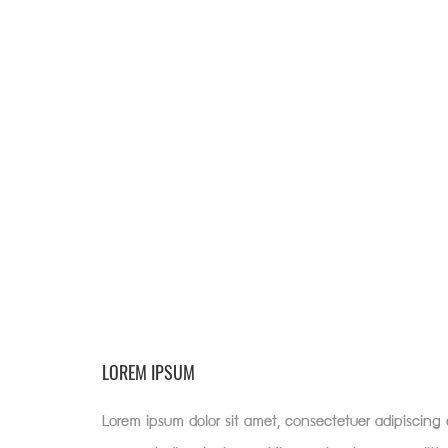
LOREM IPSUM
Lorem ipsum dolor sit amet, consectetuer adipiscing 