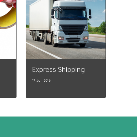
Express Shipping
17 Jun 2016