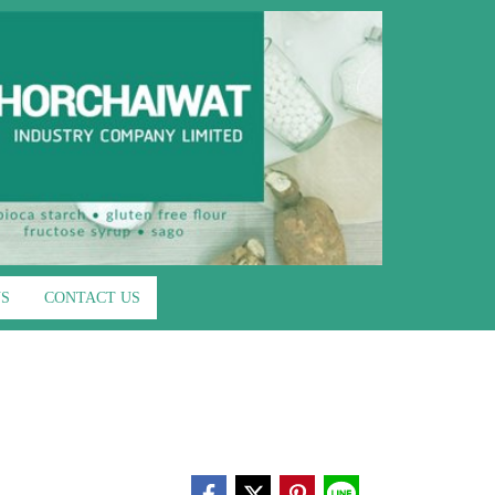
US
CONTACT US