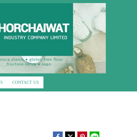
US
CONTACT US